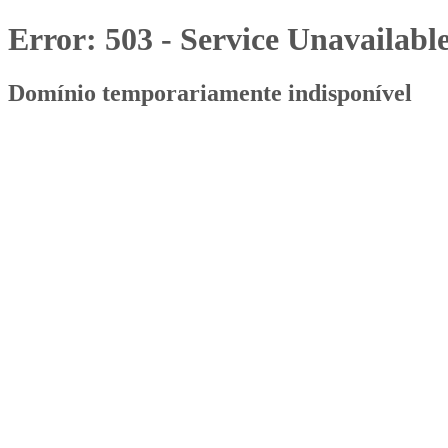
Error: 503 - Service Unavailabl
Domínio temporariamente indisponível